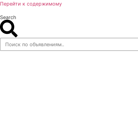
Перейти к содержимому
Search