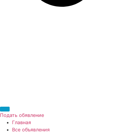
Подать обявление
Главная
Все объявления