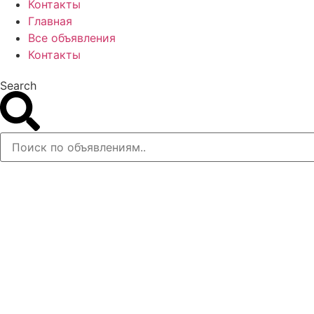
Контакты
Главная
Все объявления
Контакты
Search