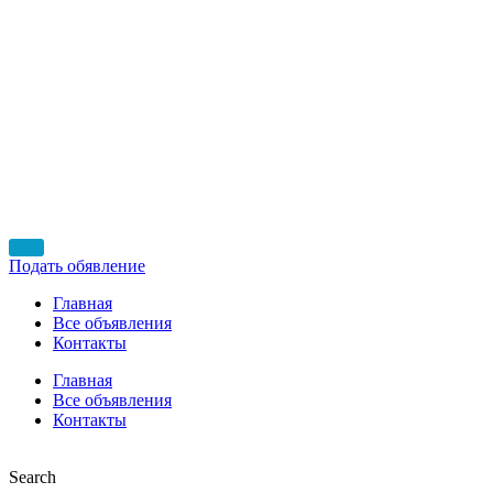
Подать обявление
Главная
Все объявления
Контакты
Главная
Все объявления
Контакты
Search