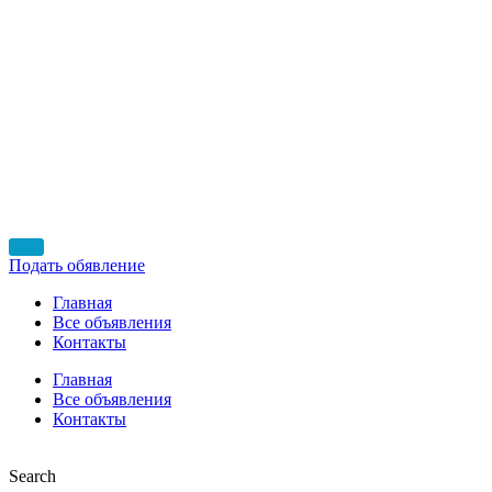
Подать обявление
Главная
Все объявления
Контакты
Главная
Все объявления
Контакты
Search