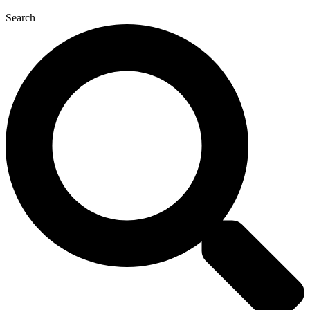
Search