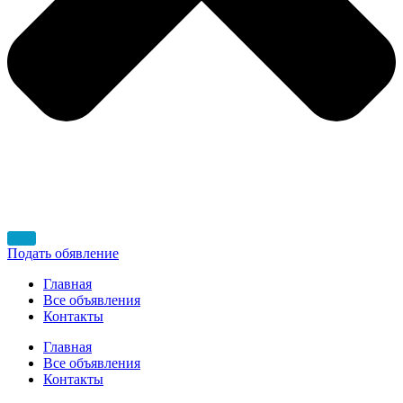
Подать обявление
Главная
Все объявления
Контакты
Главная
Все объявления
Контакты