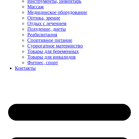
Инструменты, инвентарь
Массаж
Медицинское оборудование
Оптика, зрение
Отдых с лечением
Похудение, диеты
Реабилитация
Спортивное питание
Суррогатное материнство
Товары для беременных
Товары для инвалидов
Фитнес, спорт
Контакты