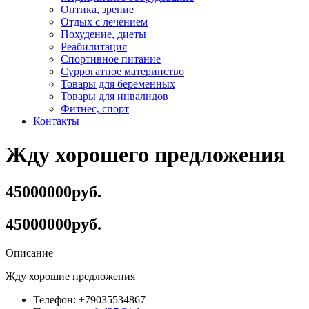
Оптика, зрение
Отдых с лечением
Похудение, диеты
Реабилитация
Спортивное питание
Суррогатное материнство
Товары для беременных
Товары для инвалидов
Фитнес, спорт
Контакты
Жду хорошего предложения
45000000руб.
45000000руб.
Описание
Жду хорошие предложения
Телефон:
+79035534867