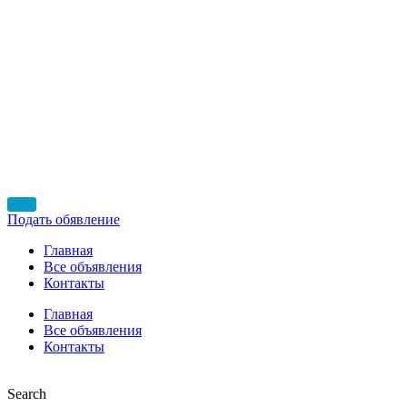
Подать обявление
Главная
Все объявления
Контакты
Главная
Все объявления
Контакты
Search