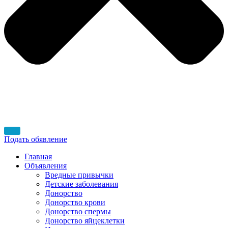
Подать обявление
Главная
Объявления
Вредные привычки
Детские заболевания
Донорство
Донорство крови
Донорство спермы
Донорство яйцеклетки