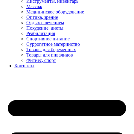
Инструменты, инвентарь
Массаж
Медицинское оборудование
Оптика, зрение
Отдых с лечением
Похудение, диеты
Реабилитация
Спортивное питание
Суррогатное материнство
Товары для беременных
Товары для инвалидов
Фитнес, спорт
Контакты