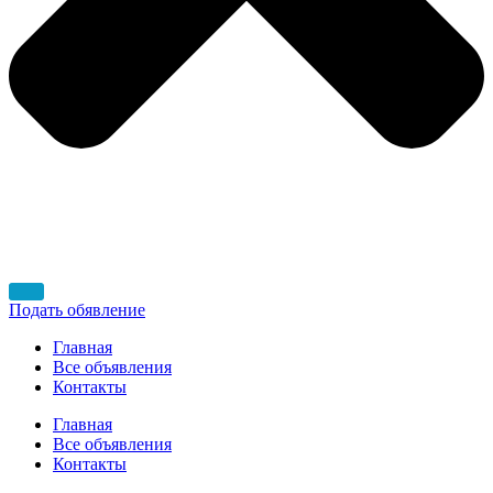
Подать обявление
Главная
Все объявления
Контакты
Главная
Все объявления
Контакты