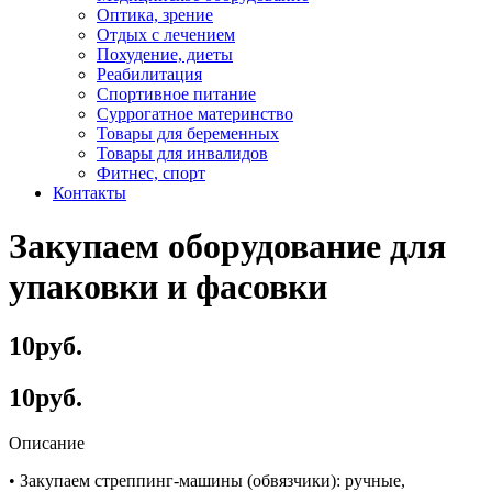
Оптика, зрение
Отдых с лечением
Похудение, диеты
Реабилитация
Спортивное питание
Суррогатное материнство
Товары для беременных
Товары для инвалидов
Фитнес, спорт
Контакты
Закупаем оборудование для
упаковки и фасовки
10руб.
10руб.
Описание
• Закупаем стреппинг-машины (обвязчики): ручные,