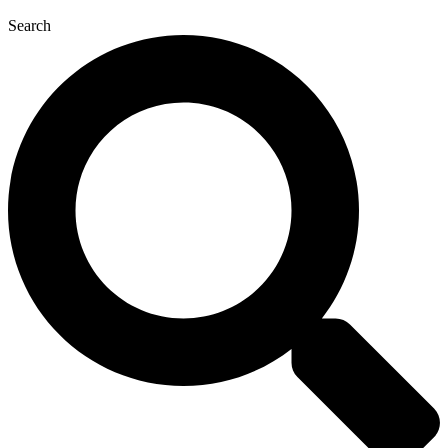
Search