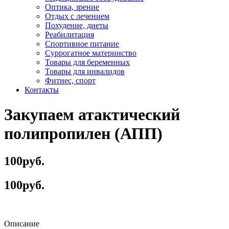
Оптика, зрение
Отдых с лечением
Похудение, диеты
Реабилитация
Спортивное питание
Суррогатное материнство
Товары для беременных
Товары для инвалидов
Фитнес, спорт
Контакты
Закупаем атактический
полипропилен (АПП)
100руб.
100руб.
Описание