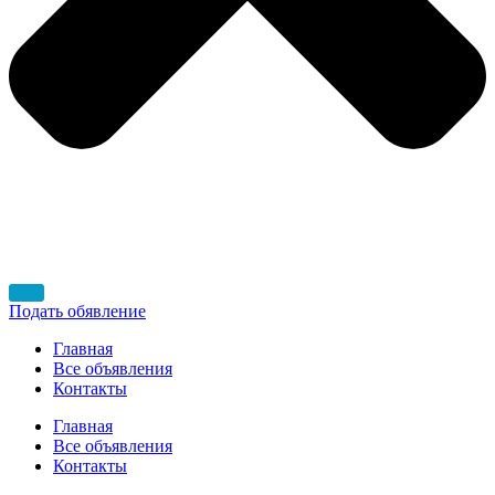
Подать обявление
Главная
Все объявления
Контакты
Главная
Все объявления
Контакты