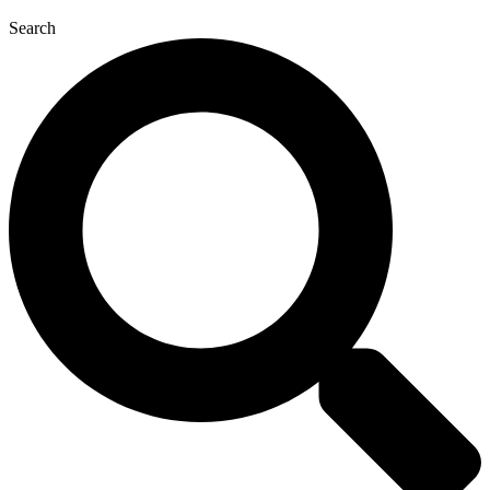
Search