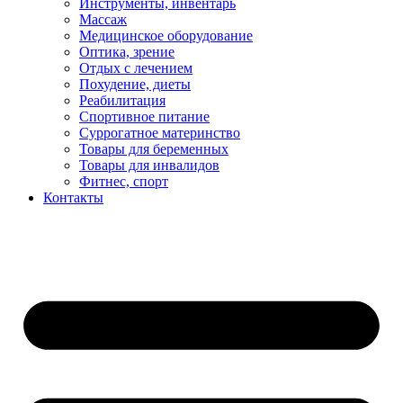
Инструменты, инвентарь
Массаж
Медицинское оборудование
Оптика, зрение
Отдых с лечением
Похудение, диеты
Реабилитация
Спортивное питание
Суррогатное материнство
Товары для беременных
Товары для инвалидов
Фитнес, спорт
Контакты