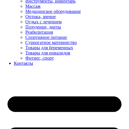
Инструменты, инвентарь
Массаж
Медицинское оборудование
Оптика, зрение
Отдых с лечением
Похудение, диеты
Реабилитация
Спортивное питание
Суррогатное материнство
Товары для беременных
Товары для инвалидов
Фитнес, спорт
Контакты