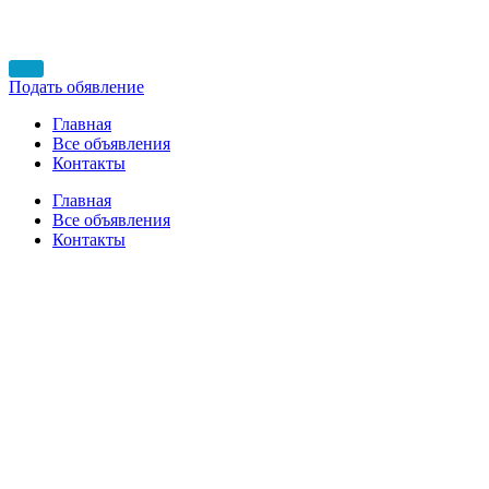
Подать обявление
Главная
Все объявления
Контакты
Главная
Все объявления
Контакты