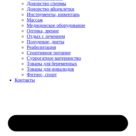
Донорство спермы
Донорство яйцеклетки
Инструменты, инвентарь
Массаж
Медицинское оборудование
Оптика, зрение
Отдых с лечением
Похудение, диеты
Реабилитация
Спортивное питание
Суррогатное материнство
Товары для беременных
Товары для инвалидов
Фитнес, спорт
Контакты