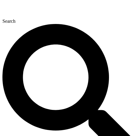
Search