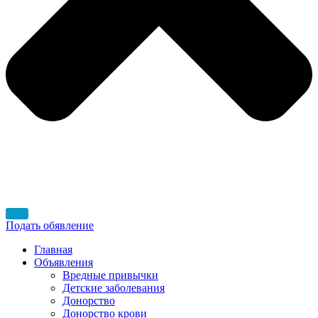
Подать обявление
Главная
Объявления
Вредные привычки
Детские заболевания
Донорство
Донорство крови