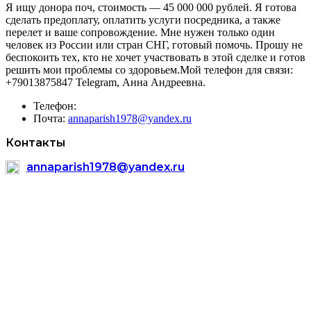
Я ищу донора поч, стоимость — 45 000 000 рублей. Я готова
сделать предоплату, оплатить услуги посредника, а также
перелет и ваше сопровождение. Мне нужен только один
человек из России или стран СНГ, готовый помочь. Прошу не
беспокоить тех, кто не хочет участвовать в этой сделке и готов
решить мои проблемы со здоровьем.Мой телефон для связи:
+79013875847 Telegram, Анна Андреевна.
Телефон:
Почта:
annaparish1978@yandex.ru
Контакты
annaparish1978@yandex.ru