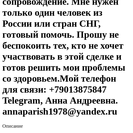
сопровождение. Мне нужен
только один человек из
России или стран СНГ,
готовый помочь. Прошу не
беспокоить тех, кто не хочет
участвовать в этой сделке и
готов решить мои проблемы
со здоровьем.Мой телефон
для связи: +79013875847
Telegram, Анна Андреевна.
annaparish1978@yandex.ru
Описание