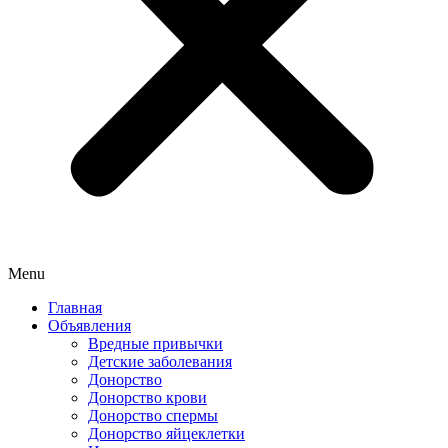
Menu
Главная
Объявления
Вредные привычки
Детские заболевания
Донорство
Донорство крови
Донорство спермы
Донорство яйцеклетки