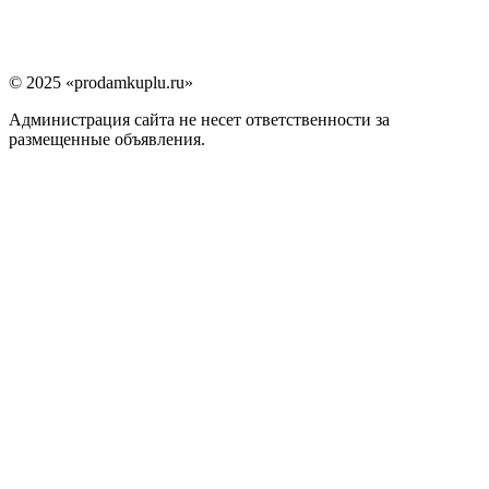
© 2025 «prodamkuplu.ru»
Администрация сайта не несет ответственности за
размещенные объявления.