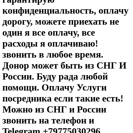
конфиденциальность, оплачу
дорогу, можете приехать не
один я все оплачу, все
расходы я оплачиваю!
звонить в любое время.
Донор может быть из СНГ И
России. Буду рада любой
помощи. Оплачу Услуги
посредника если такие есть!
Можно из СНГ и России
звонить на телефон и
Telegram +79775030296.