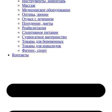
Инструменты, инвентарь
Массаж
Медицинское оборудование
Оптика, зрение
Отдых с лечением
Похудение, диеты
Реабилитация
Спортивное питание
Суррогатное материнство
Товары для беременных
Товары для инвалидов
Фитнес, спорт
Контакты