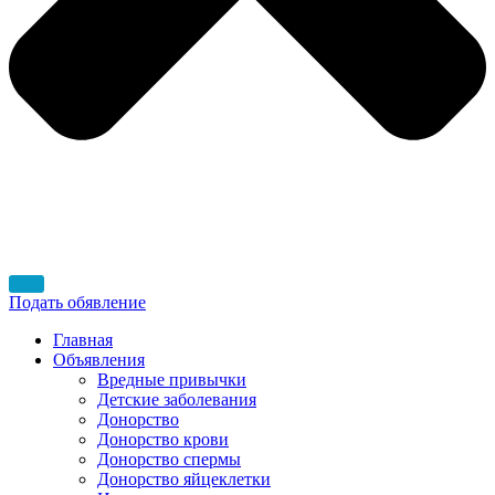
Подать обявление
Главная
Объявления
Вредные привычки
Детские заболевания
Донорство
Донорство крови
Донорство спермы
Донорство яйцеклетки