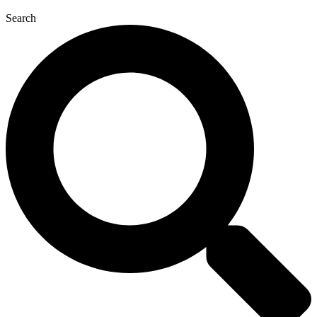
Search