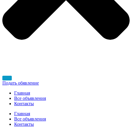
Подать обявление
Главная
Все объявления
Контакты
Главная
Все объявления
Контакты