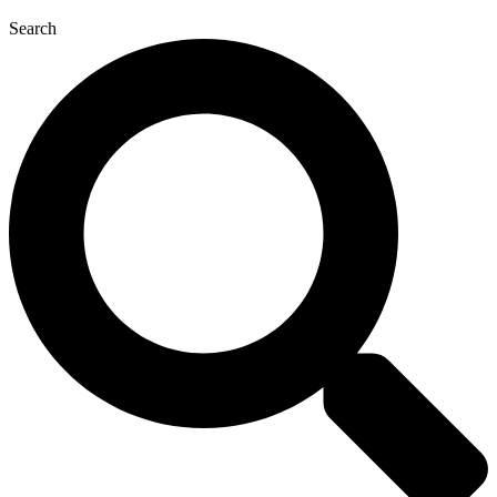
Search