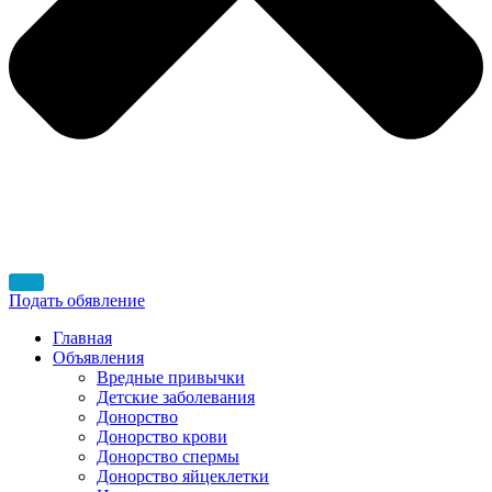
Подать обявление
Главная
Объявления
Вредные привычки
Детские заболевания
Донорство
Донорство крови
Донорство спермы
Донорство яйцеклетки