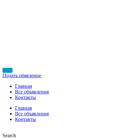
Подать обявление
Главная
Все объявления
Контакты
Главная
Все объявления
Контакты
Search