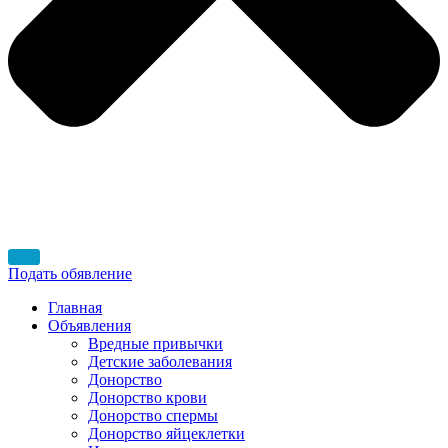
Подать обявление
Главная
Объявления
Вредные привычки
Детские заболевания
Донорство
Донорство крови
Донорство спермы
Донорство яйцеклетки