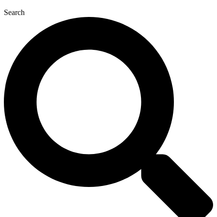
Search