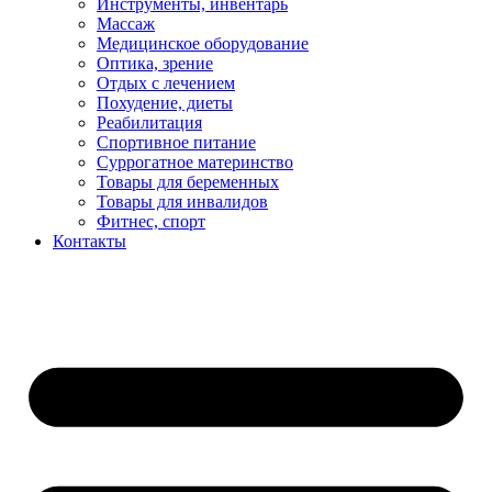
Инструменты, инвентарь
Массаж
Медицинское оборудование
Оптика, зрение
Отдых с лечением
Похудение, диеты
Реабилитация
Спортивное питание
Суррогатное материнство
Товары для беременных
Товары для инвалидов
Фитнес, спорт
Контакты