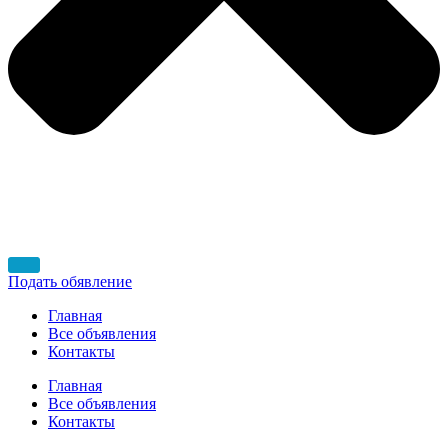
Подать обявление
Главная
Все объявления
Контакты
Главная
Все объявления
Контакты