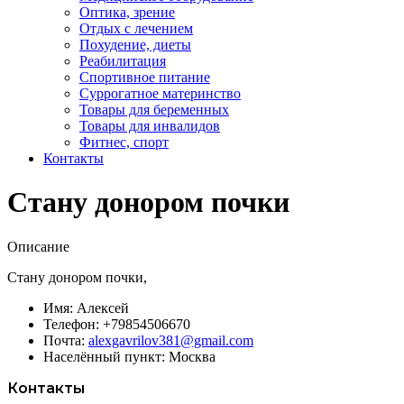
Оптика, зрение
Отдых с лечением
Похудение, диеты
Реабилитация
Спортивное питание
Суррогатное материнство
Товары для беременных
Товары для инвалидов
Фитнес, спорт
Контакты
Стану донором почки
Описание
Стану донором почки,
Имя:
Алексей
Телефон:
+79854506670
Почта:
alexgavrilov381@gmail.com
Населённый пункт:
Москва
Контакты