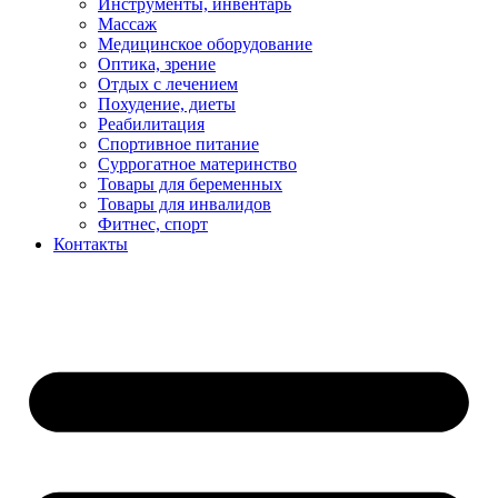
Инструменты, инвентарь
Массаж
Медицинское оборудование
Оптика, зрение
Отдых с лечением
Похудение, диеты
Реабилитация
Спортивное питание
Суррогатное материнство
Товары для беременных
Товары для инвалидов
Фитнес, спорт
Контакты