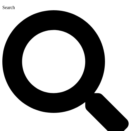
Search