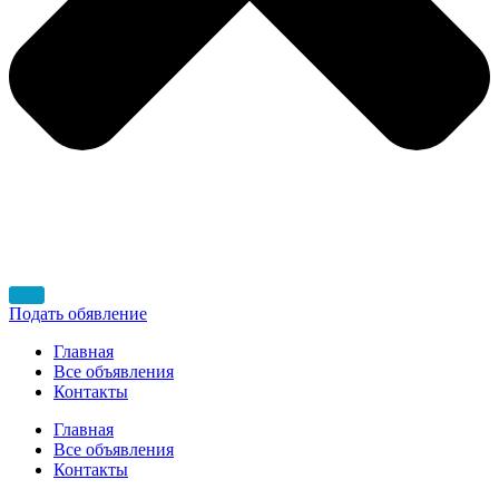
Подать обявление
Главная
Все объявления
Контакты
Главная
Все объявления
Контакты