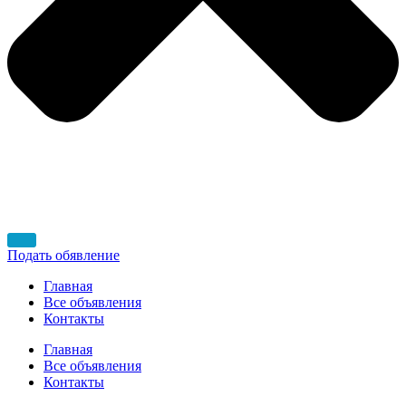
Подать обявление
Главная
Все объявления
Контакты
Главная
Все объявления
Контакты