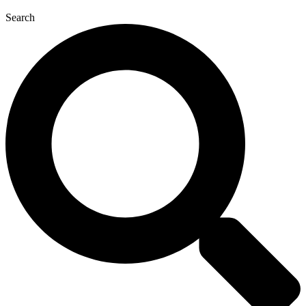
Search