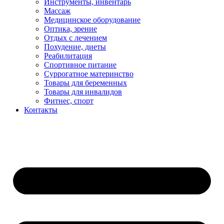
Инструменты, инвентарь
Массаж
Медицинское оборудование
Оптика, зрение
Отдых с лечением
Похудение, диеты
Реабилитация
Спортивное питание
Суррогатное материнство
Товары для беременных
Товары для инвалидов
Фитнес, спорт
Контакты