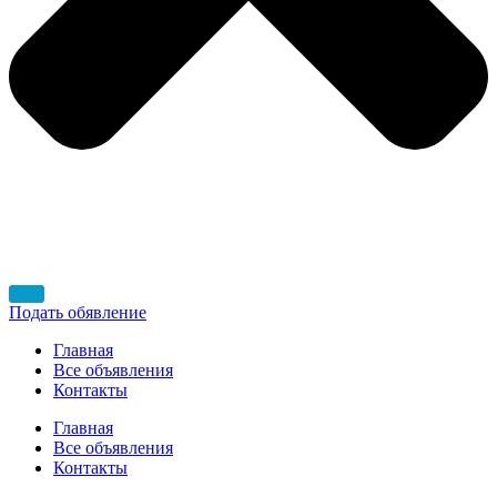
Подать обявление
Главная
Все объявления
Контакты
Главная
Все объявления
Контакты