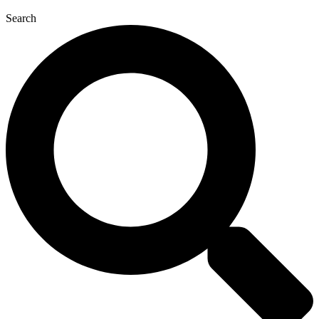
Search