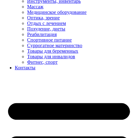
Инструменты, инвентарь
Массаж
Медицинское оборудование
Оптика, зрение
Отдых с лечением
Похудение, диеты
Реабилитация
Спортивное питание
Суррогатное материнство
Товары для беременных
Товары для инвалидов
Фитнес, спорт
Контакты