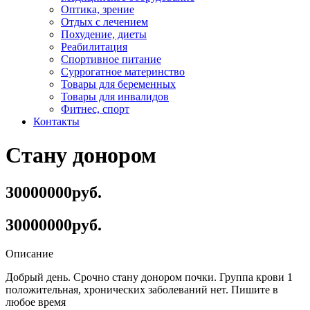
Оптика, зрение
Отдых с лечением
Похудение, диеты
Реабилитация
Спортивное питание
Суррогатное материнство
Товары для беременных
Товары для инвалидов
Фитнес, спорт
Контакты
Стану донором
30000000руб.
30000000руб.
Описание
Добрый день. Срочно стану донором почки. Группа крови 1
положительная, хронических заболеваний нет. Пишите в
любое время