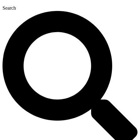
Search