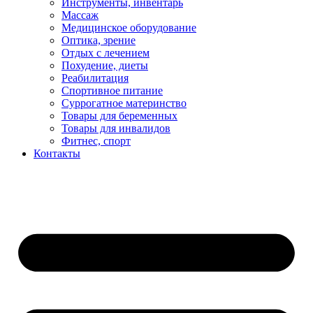
Инструменты, инвентарь
Массаж
Медицинское оборудование
Оптика, зрение
Отдых с лечением
Похудение, диеты
Реабилитация
Спортивное питание
Суррогатное материнство
Товары для беременных
Товары для инвалидов
Фитнес, спорт
Контакты