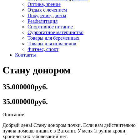
Оптика, зрение
Отдых с лечением
Похудение, диеты
Реабилитация
Спортивное питание
Суррогатное материнство
Товары для беременных
Товары для инвалидов
Фитнес, спорт
Контакты
Стану донором
35.000000руб.
35.000000руб.
Описание
Добрый день! Стану донором почки. Если вам действительно
нужна помощь пишите в Ватсапп. У меня 1группа крови,
хронических заболеваний нет.