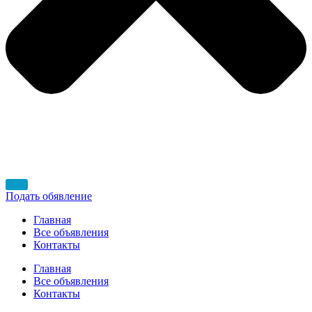
Подать обявление
Главная
Все объявления
Контакты
Главная
Все объявления
Контакты