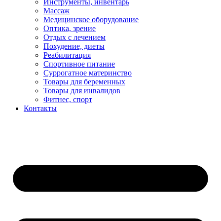
Инструменты, инвентарь
Массаж
Медицинское оборудование
Оптика, зрение
Отдых с лечением
Похудение, диеты
Реабилитация
Спортивное питание
Суррогатное материнство
Товары для беременных
Товары для инвалидов
Фитнес, спорт
Контакты