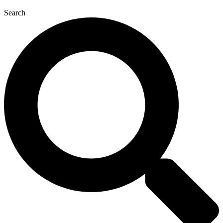
Search