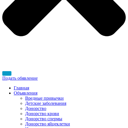
Подать обявление
Главная
Объявления
Вредные привычки
Детские заболевания
Донорство
Донорство крови
Донорство спермы
Донорство яйцеклетки