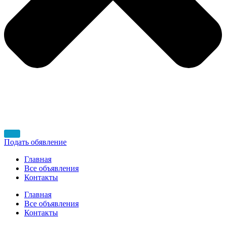
Подать обявление
Главная
Все объявления
Контакты
Главная
Все объявления
Контакты