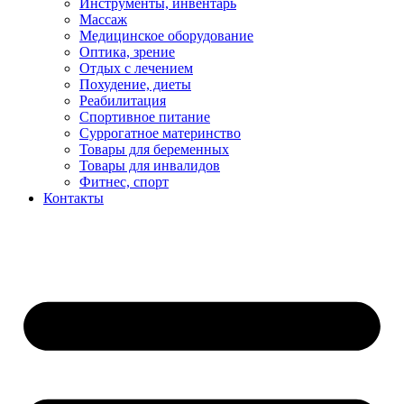
Инструменты, инвентарь
Массаж
Медицинское оборудование
Оптика, зрение
Отдых с лечением
Похудение, диеты
Реабилитация
Спортивное питание
Суррогатное материнство
Товары для беременных
Товары для инвалидов
Фитнес, спорт
Контакты