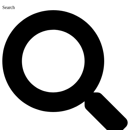
Search