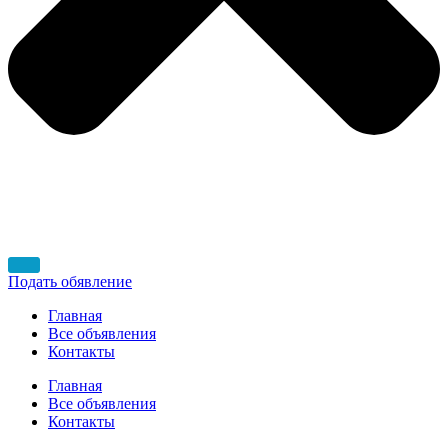
Подать обявление
Главная
Все объявления
Контакты
Главная
Все объявления
Контакты