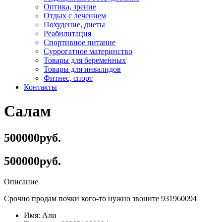
Оптика, зрение
Отдых с лечением
Похудение, диеты
Реабилитация
Спортивное питание
Суррогатное материнство
Товары для беременных
Товары для инвалидов
Фитнес, спорт
Контакты
Салам
500000руб.
500000руб.
Описание
Срочно продам почки кого-то нужно звоните 931960094
Имя:
Али