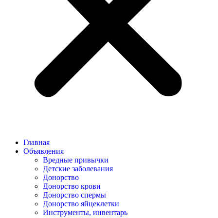
Главная
Объявления
Вредные привычки
Детские заболевания
Донорство
Донорство крови
Донорство спермы
Донорство яйцеклетки
Инструменты, инвентарь