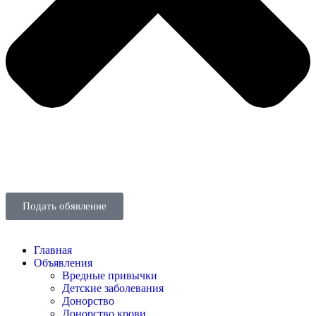
Подать обявление
Главная
Объявления
Вредные привычки
Детские заболевания
Донорство
Донорство крови