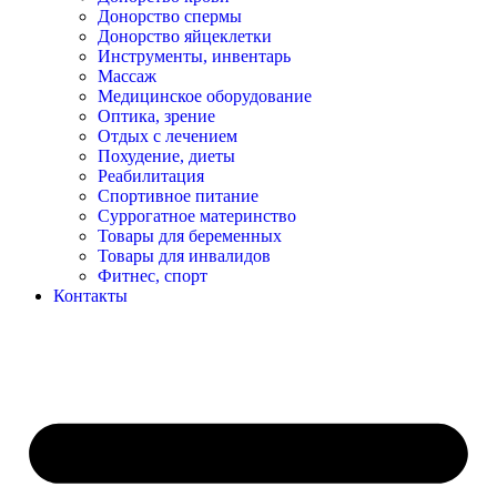
Донорство спермы
Донорство яйцеклетки
Инструменты, инвентарь
Массаж
Медицинское оборудование
Оптика, зрение
Отдых с лечением
Похудение, диеты
Реабилитация
Спортивное питание
Суррогатное материнство
Товары для беременных
Товары для инвалидов
Фитнес, спорт
Контакты