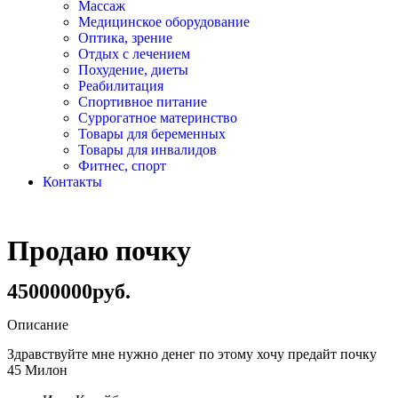
Массаж
Медицинское оборудование
Оптика, зрение
Отдых с лечением
Похудение, диеты
Реабилитация
Спортивное питание
Суррогатное материнство
Товары для беременных
Товары для инвалидов
Фитнес, спорт
Контакты
Продаю почку
45000000руб.
Описание
Здравствуйте мне нужно денег по этому хочу предайт почку
45 Милон