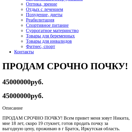
Оптика, зрение
Отдых с лечением
Похудение, диеты
Реабилитация
Спортивное питание
Суррогатное материнство
Товары для беременных
Товары для инвалидов
Фитнес, спорт
Контакты
ПРОДАМ СРОЧНО ПОЧКУ!
45000000руб.
45000000руб.
Описание
ПРОДАМ СРОЧНО ПОЧКУ! Всем привет меня зовут Никита,
мне 18 лет, скоро 19 стукнет, готов продать почку за
выгодную цену, проживаю в г Братск, Иркутская область.