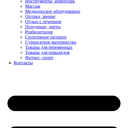
Инструменты, инвентарь
Массаж
Медицинское оборудование
Оптика, зрение
Отдых с лечением
Похудение, диеты
Реабилитация
Спортивное питание
Суррогатное материнство
Товары для беременных
Товары для инвалидов
Фитнес, спорт
Контакты