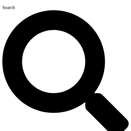
Search