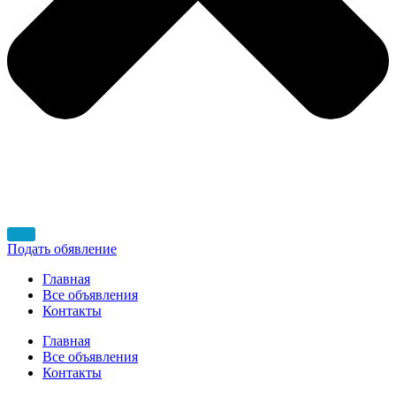
Подать обявление
Главная
Все объявления
Контакты
Главная
Все объявления
Контакты