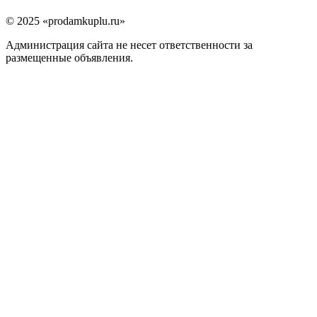
© 2025 «prodamkuplu.ru»
Администрация сайта не несет ответственности за
размещенные объявления.