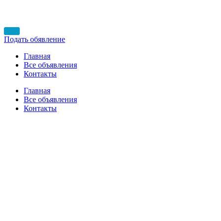
Подать обявление
Главная
Все объявления
Контакты
Главная
Все объявления
Контакты