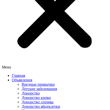
Menu
Главная
Объявления
Вредные привычки
Детские заболевания
Донорство
Донорство крови
Донорство спермы
Донорство яйцеклетки