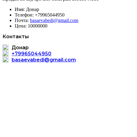
Имя:
Донар
Телефон:
+79965044950
Почта:
basaevabedi@gmail.com
Цена:
10000000
Контакты
Донар
+79965044950
basaevabedi@gmail.com