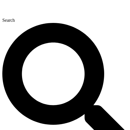
Search