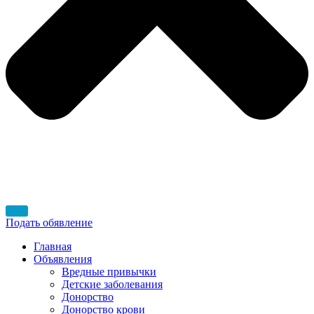
Подать обявление
Главная
Объявления
Вредные привычки
Детские заболевания
Донорство
Донорство крови