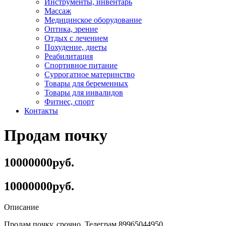
Инструменты, инвентарь
Массаж
Медицинское оборудование
Оптика, зрение
Отдых с лечением
Похудение, диеты
Реабилитация
Спортивное питание
Суррогатное материнство
Товары для беременных
Товары для инвалидов
Фитнес, спорт
Контакты
Продам почку
10000000руб.
10000000руб.
Описание
Продам почку, срочно. Телеграм 89965044950