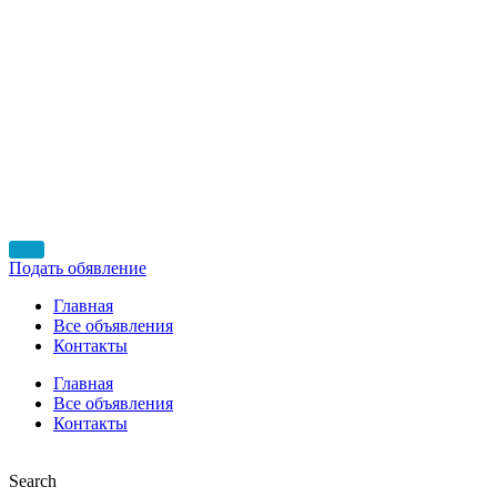
Подать обявление
Главная
Все объявления
Контакты
Главная
Все объявления
Контакты
Search