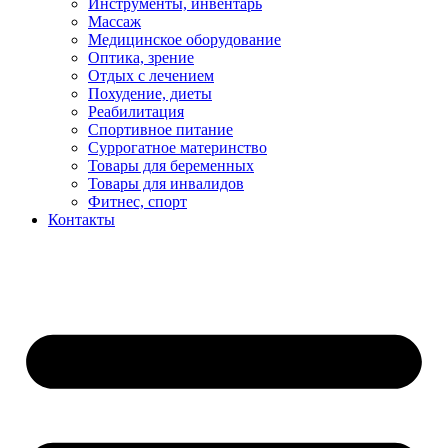
Инструменты, инвентарь
Массаж
Медицинское оборудование
Оптика, зрение
Отдых с лечением
Похудение, диеты
Реабилитация
Спортивное питание
Суррогатное материнство
Товары для беременных
Товары для инвалидов
Фитнес, спорт
Контакты