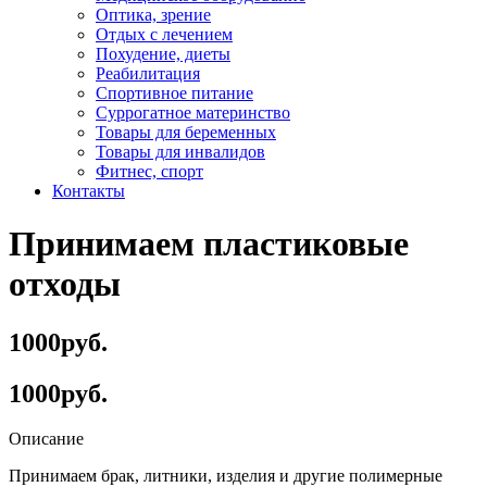
Оптика, зрение
Отдых с лечением
Похудение, диеты
Реабилитация
Спортивное питание
Суррогатное материнство
Товары для беременных
Товары для инвалидов
Фитнес, спорт
Контакты
Принимаем пластиковые
отходы
1000руб.
1000руб.
Описание
Принимаем брак, литники, изделия и другие полимерные