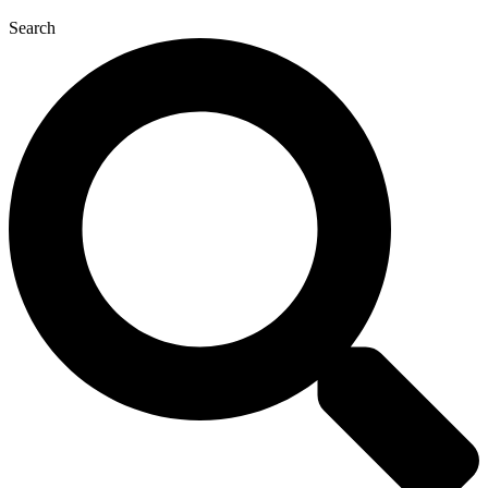
Search