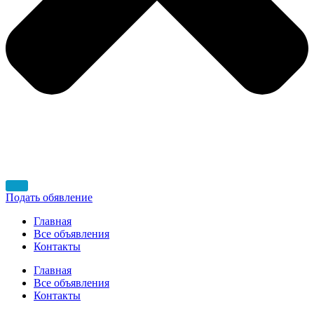
Подать обявление
Главная
Все объявления
Контакты
Главная
Все объявления
Контакты