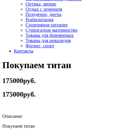
Оптика, зрение
Отдых с лечением
Похудение, диеты
Реабилитация
Спортивное питание
Суррогатное материнство
Товары для беременных
Товары для инвалидов
Фитнес, спорт
Контакты
Покупаем титан
175000руб.
175000руб.
Описание
Покупаем титан