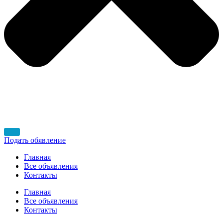
Подать обявление
Главная
Все объявления
Контакты
Главная
Все объявления
Контакты