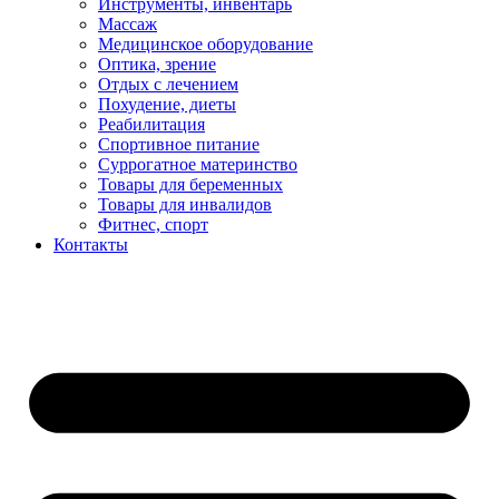
Инструменты, инвентарь
Массаж
Медицинское оборудование
Оптика, зрение
Отдых с лечением
Похудение, диеты
Реабилитация
Спортивное питание
Суррогатное материнство
Товары для беременных
Товары для инвалидов
Фитнес, спорт
Контакты