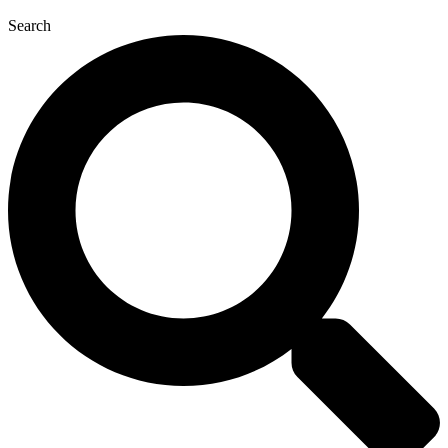
Search