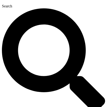
Search