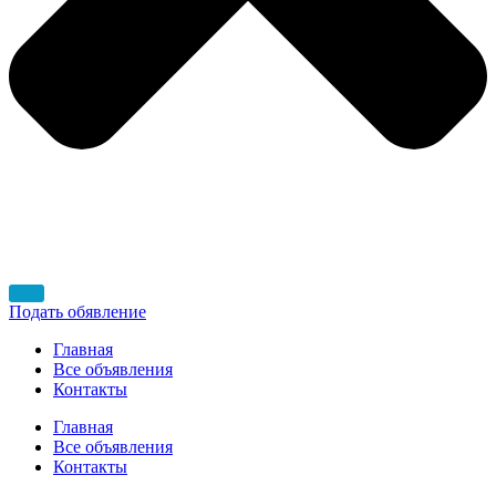
Подать обявление
Главная
Все объявления
Контакты
Главная
Все объявления
Контакты