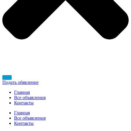
Подать обявление
Главная
Все объявления
Контакты
Главная
Все объявления
Контакты