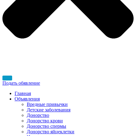
Подать обявление
Главная
Объявления
Вредные привычки
Детские заболевания
Донорство
Донорство крови
Донорство спермы
Донорство яйцеклетки