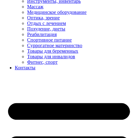
Инструменты, инвентарь
Массаж
Медицинское оборудование
Оптика, зрение
Отдых с лечением
Похудение, диеты
Реабилитация
Спортивное питание
Суррогатное материнство
Товары для беременных
Товары для инвалидов
Фитнес, спорт
Контакты