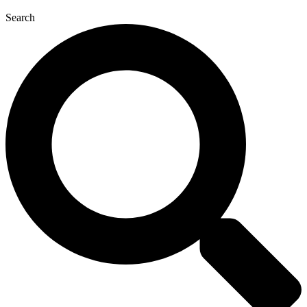
Search