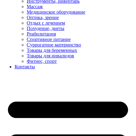
Инструменты, инвентарь
Массаж
Медицинское оборудование
Оптика, зрение
Отдых с лечением
Похудение, диеты
Реабилитация
Спортивное питание
Суррогатное материнство
Товары для беременных
Товары для инвалидов
Фитнес, спорт
Контакты