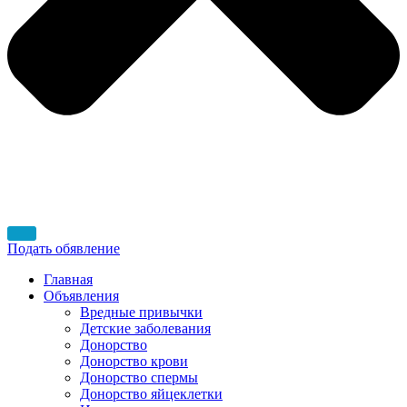
Подать обявление
Главная
Объявления
Вредные привычки
Детские заболевания
Донорство
Донорство крови
Донорство спермы
Донорство яйцеклетки