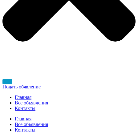
Подать обявление
Главная
Все объявления
Контакты
Главная
Все объявления
Контакты