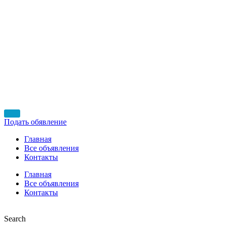
Подать обявление
Главная
Все объявления
Контакты
Главная
Все объявления
Контакты
Search