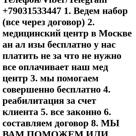
+79031533447 1. Ведем набор
(все через договор) 2.
медицинский центр в Москве
ан ал изы бесплатно у нас
платить не за что не нужно
все оплачивает наш мед
центр 3. мы помогаем
совершенно бесплатно 4.
реабилитация за счет
клиента 5. все законно 6.
составляем договор 8. МЫ
ВАМ ПОМОЖЕМ ИЛИ