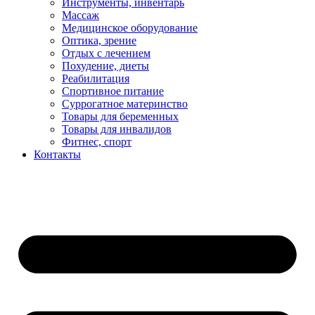
Инструменты, инвентарь
Массаж
Медицинское оборудование
Оптика, зрение
Отдых с лечением
Похудение, диеты
Реабилитация
Спортивное питание
Суррогатное материнство
Товары для беременных
Товары для инвалидов
Фитнес, спорт
Контакты