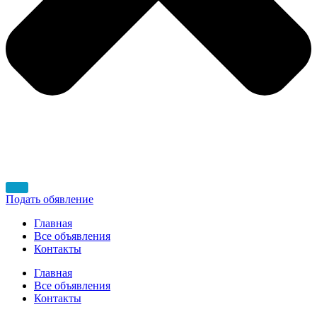
Подать обявление
Главная
Все объявления
Контакты
Главная
Все объявления
Контакты