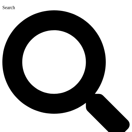
Search