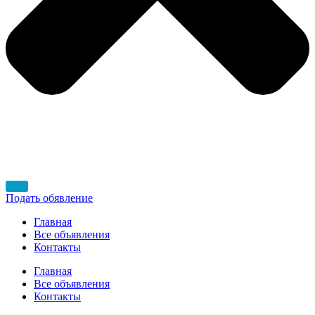
Подать обявление
Главная
Все объявления
Контакты
Главная
Все объявления
Контакты