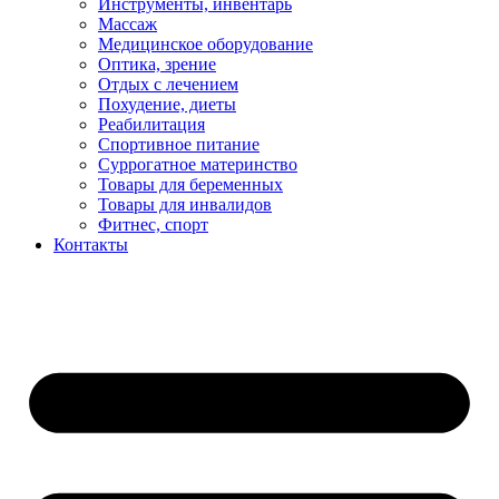
Инструменты, инвентарь
Массаж
Медицинское оборудование
Оптика, зрение
Отдых с лечением
Похудение, диеты
Реабилитация
Спортивное питание
Суррогатное материнство
Товары для беременных
Товары для инвалидов
Фитнес, спорт
Контакты