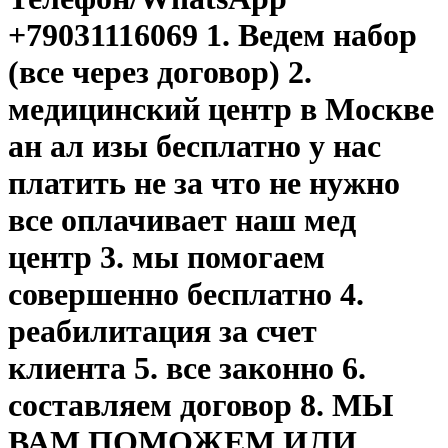
+79031116069 1. Ведем набор
(все через договор) 2.
медицинский центр в Москве
ан ал изы бесплатно у нас
платить не за что не нужно
все оплачивает наш мед
центр 3. мы помогаем
совершенно бесплатно 4.
реабилитация за счет
клиента 5. все законно 6.
составляем договор 8. МЫ
ВАМ ПОМОЖЕМ ИЛИ