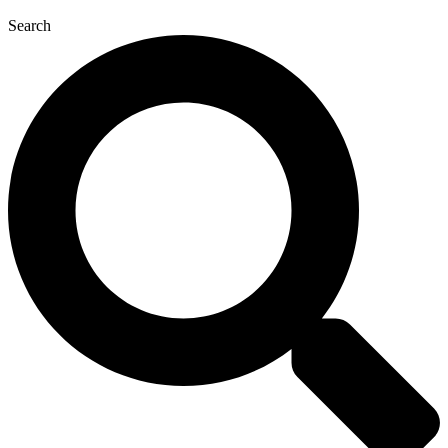
Search