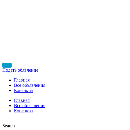
Подать обявление
Главная
Все объявления
Контакты
Главная
Все объявления
Контакты
Search