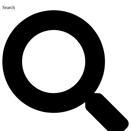
Search