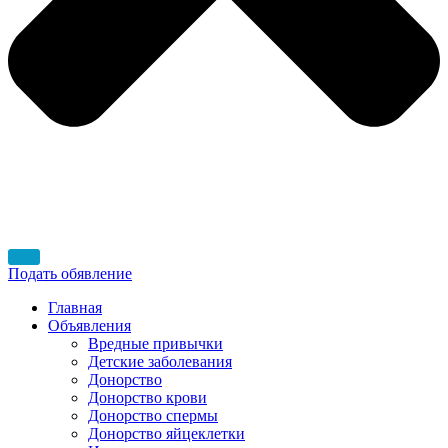
Подать обявление
Главная
Объявления
Вредные привычки
Детские заболевания
Донорство
Донорство крови
Донорство спермы
Донорство яйцеклетки