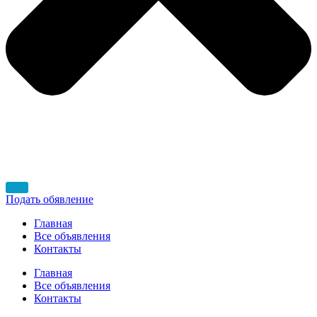
Подать обявление
Главная
Все объявления
Контакты
Главная
Все объявления
Контакты