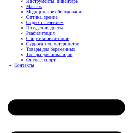
Инструменты, инвентарь
Массаж
Медицинское оборудование
Оптика, зрение
Отдых с лечением
Похудение, диеты
Реабилитация
Спортивное питание
Суррогатное материнство
Товары для беременных
Товары для инвалидов
Фитнес, спорт
Контакты