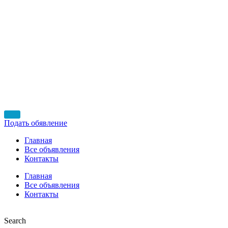
Подать обявление
Главная
Все объявления
Контакты
Главная
Все объявления
Контакты
Search