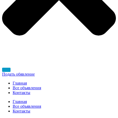
Подать обявление
Главная
Все объявления
Контакты
Главная
Все объявления
Контакты