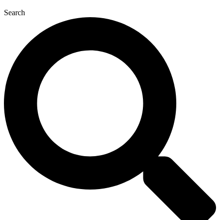
Search