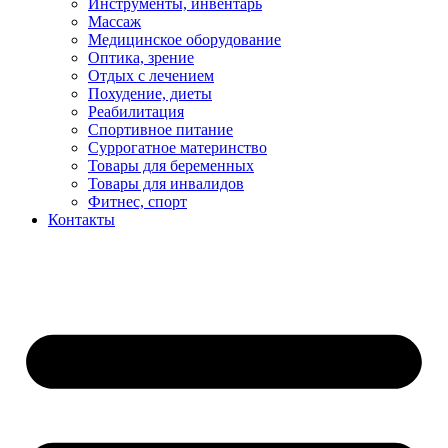
Инструменты, инвентарь
Массаж
Медицинское оборудование
Оптика, зрение
Отдых с лечением
Похудение, диеты
Реабилитация
Спортивное питание
Суррогатное материнство
Товары для беременных
Товары для инвалидов
Фитнес, спорт
Контакты