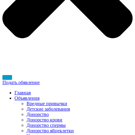
Подать обявление
Главная
Объявления
Вредные привычки
Детские заболевания
Донорство
Донорство крови
Донорство спермы
Донорство яйцеклетки