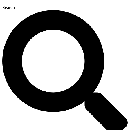
Search