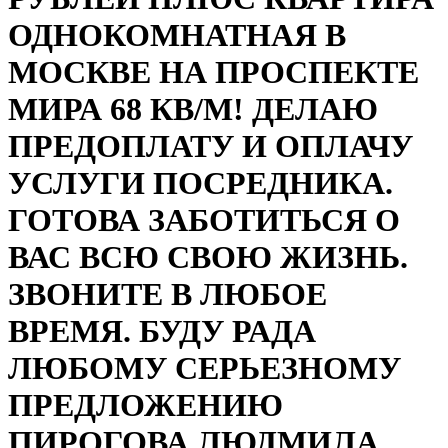
ОДНОКОМНАТНАЯ В
МОСКВЕ НА ПРОСПЕКТЕ
МИРА 68 КВ/М! ДЕЛАЮ
ПРЕДОПЛАТУ И ОПЛАЧУ
УСЛУГИ ПОСРЕДНИКА.
ГОТОВА ЗАБОТИТЬСЯ О
ВАС ВСЮ СВОЮ ЖИЗНЬ.
ЗВОНИТЕ В ЛЮБОЕ
ВРЕМЯ. БУДУ РАДА
ЛЮБОМУ СЕРЬЕЗНОМУ
ПРЕДЛОЖЕНИЮ
ПИРОГОВА ЛЮДМИЛА