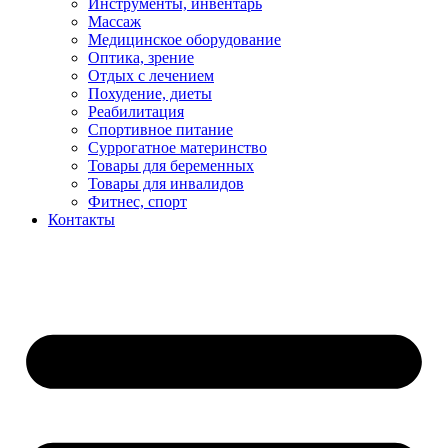
Инструменты, инвентарь
Массаж
Медицинское оборудование
Оптика, зрение
Отдых с лечением
Похудение, диеты
Реабилитация
Спортивное питание
Суррогатное материнство
Товары для беременных
Товары для инвалидов
Фитнес, спорт
Контакты