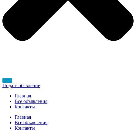
Подать обявление
Главная
Все объявления
Контакты
Главная
Все объявления
Контакты