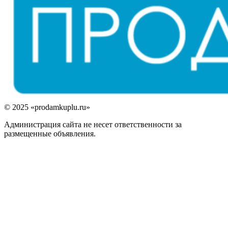
© 2025 «prodamkuplu.ru»
Администрация сайта не несет ответственности за
размещенные объявления.