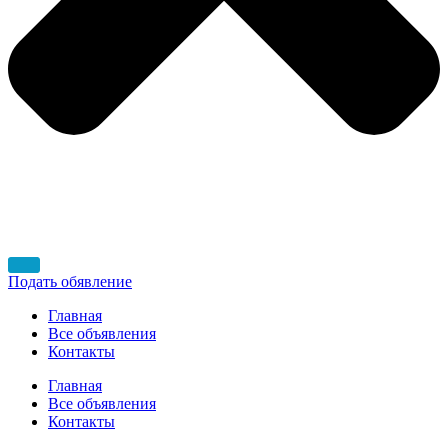
Подать обявление
Главная
Все объявления
Контакты
Главная
Все объявления
Контакты