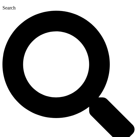
Search