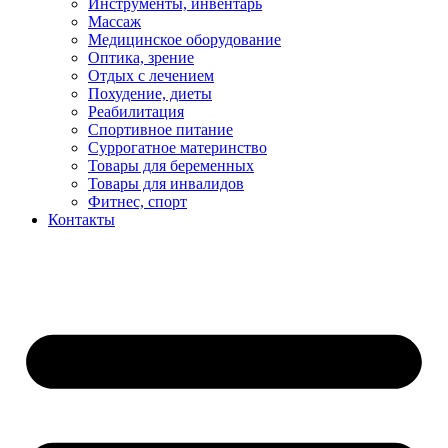
Инструменты, инвентарь
Массаж
Медицинское оборудование
Оптика, зрение
Отдых с лечением
Похудение, диеты
Реабилитация
Спортивное питание
Суррогатное материнство
Товары для беременных
Товары для инвалидов
Фитнес, спорт
Контакты