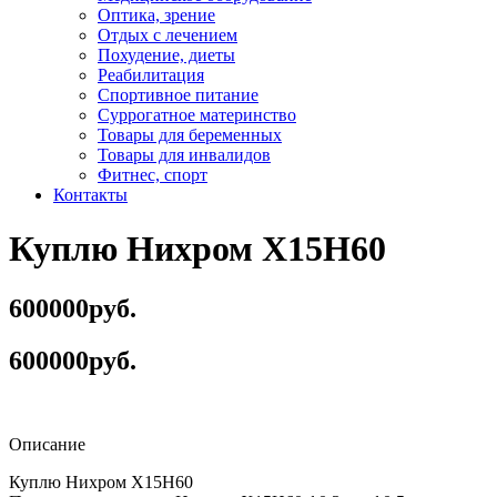
Оптика, зрение
Отдых с лечением
Похудение, диеты
Реабилитация
Спортивное питание
Суррогатное материнство
Товары для беременных
Товары для инвалидов
Фитнес, спорт
Контакты
Куплю Нихром Х15Н60
600000руб.
600000руб.
Описание
Куплю Нихром Х15Н60