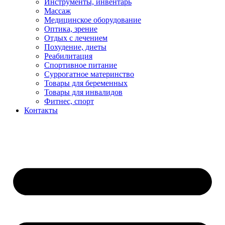
Инструменты, инвентарь
Массаж
Медицинское оборудование
Оптика, зрение
Отдых с лечением
Похудение, диеты
Реабилитация
Спортивное питание
Суррогатное материнство
Товары для беременных
Товары для инвалидов
Фитнес, спорт
Контакты