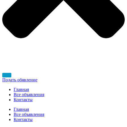
Подать обявление
Главная
Все объявления
Контакты
Главная
Все объявления
Контакты