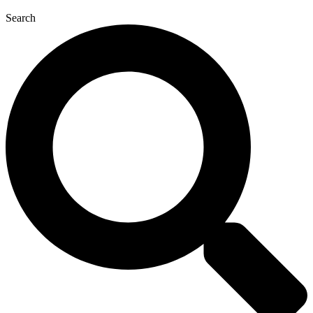
Search