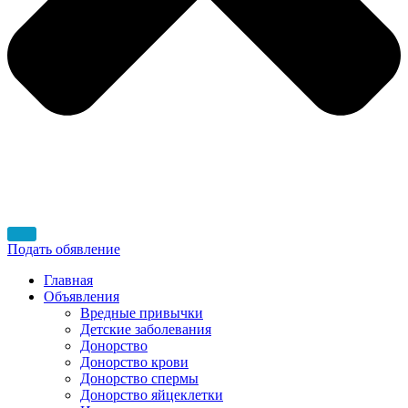
Подать обявление
Главная
Объявления
Вредные привычки
Детские заболевания
Донорство
Донорство крови
Донорство спермы
Донорство яйцеклетки