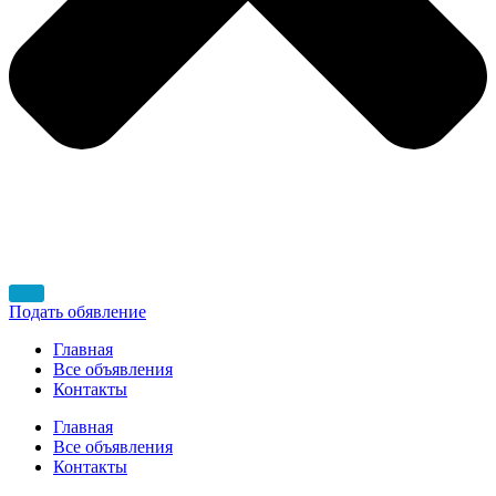
Подать обявление
Главная
Все объявления
Контакты
Главная
Все объявления
Контакты