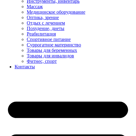
Инструменты, инвентарь
Массаж
Медицинское оборудование
Оптика, зрение
Отдых с лечением
Похудение, диеты
Реабилитация
Спортивное питание
Суррогатное материнство
Товары для беременных
Товары для инвалидов
Фитнес, спорт
Контакты