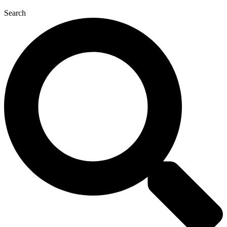
Search