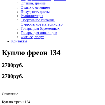
Оптика, зрение
Отдых с лечением
Похудение, диеты
Реабилитация
Спортивное питание
Суррогатное материнство
Товары для беременных
Товары для инвалидов
Фитнес, спорт
Контакты
Куплю фреон 134
2700руб.
2700руб.
Описание
Куплю фреон 134