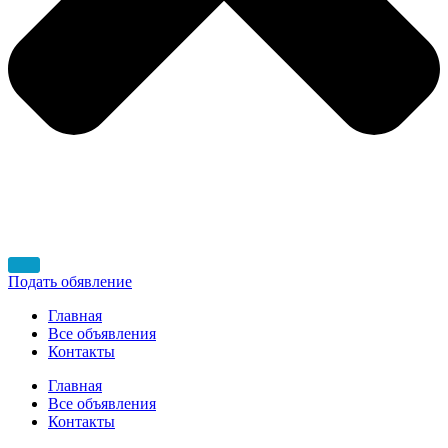
Подать обявление
Главная
Все объявления
Контакты
Главная
Все объявления
Контакты