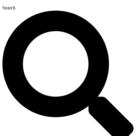
Search