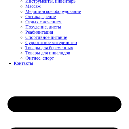
Инструменты, инвентарь
Массаж
Медицинское оборудование
Оптика, зрение
Отдых с лечением
Похудение, диеты
Реабилитация
Спортивное питание
Суррогатное материнство
Товары для беременных
Товары для инвалидов
Фитнес, спорт
Контакты