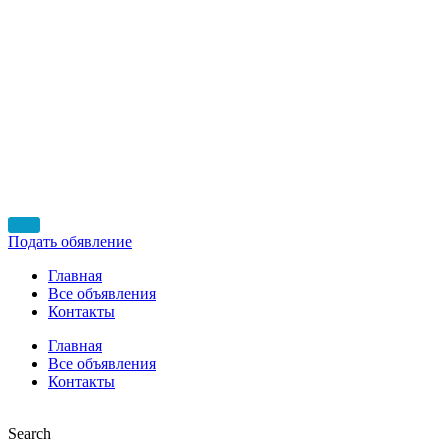
Подать обявление
Главная
Все объявления
Контакты
Главная
Все объявления
Контакты
Search