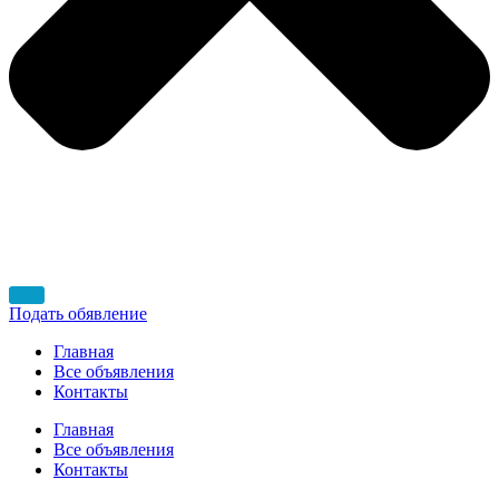
Подать обявление
Главная
Все объявления
Контакты
Главная
Все объявления
Контакты