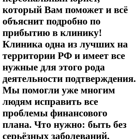
который Вам поможет и всё
объяснит подробно по
прибытию в клинику!
Клиника одна из лучших на
территории РФ и имеет все
нужные для этого рода
деятельности подтверждения.
Мы помогли уже многим
людям исправить все
проблемы финансового
плана. Что нужно: быть без
серьёзных заболеваний,