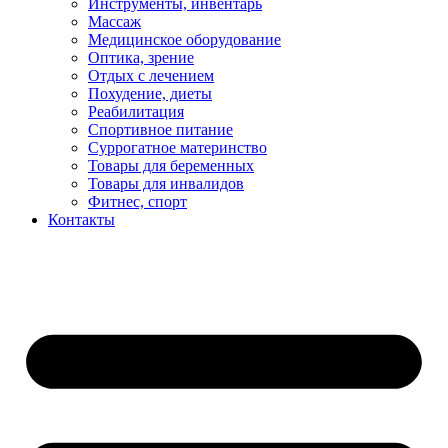
Инструменты, инвентарь
Массаж
Медицинское оборудование
Оптика, зрение
Отдых с лечением
Похудение, диеты
Реабилитация
Спортивное питание
Суррогатное материнство
Товары для беременных
Товары для инвалидов
Фитнес, спорт
Контакты