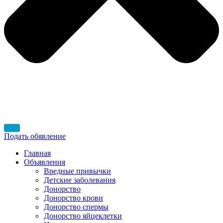
Подать обявление
Главная
Объявления
Вредные привычки
Детские заболевания
Донорство
Донорство крови
Донорство спермы
Донорство яйцеклетки