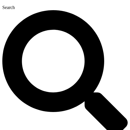
Search