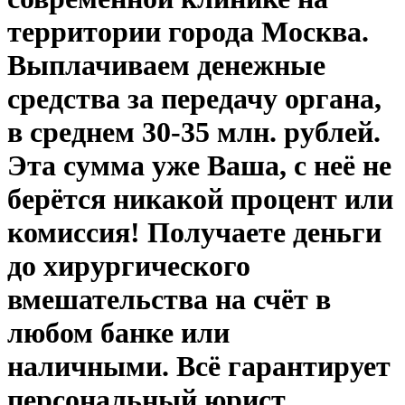
территории города Москва.
Выплачиваем денежные
средства за передачу органа,
в среднем 30-35 млн. рублей.
Эта сумма уже Ваша, с неё не
берётся никакой процент или
комиссия! Получаете деньги
до хирургического
вмешательства на счёт в
любом банке или
наличными. Всё гарантирует
персональный юрист,