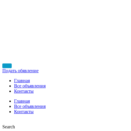
Подать обявление
Главная
Все объявления
Контакты
Главная
Все объявления
Контакты
Search