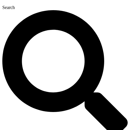
Search