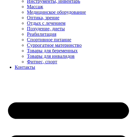
Инструменты, инвентарь
Массаж
Медицинское оборудование
Оптика, зрение
Отдых с лечением
Похудение, диеты
Реабилитация
Спортивное питание
Суррогатное материнство
Товары для беременных
Товары для инвалидов
Фитнес, спорт
Контакты