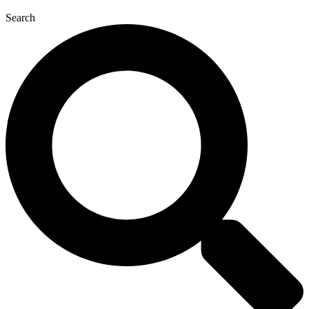
Search