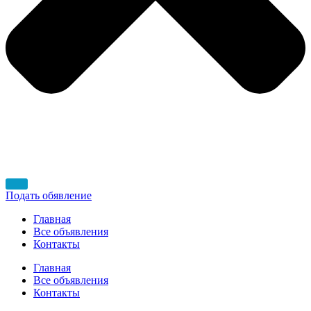
Подать обявление
Главная
Все объявления
Контакты
Главная
Все объявления
Контакты