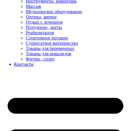
Инструменты, инвентарь
Массаж
Медицинское оборудование
Оптика, зрение
Отдых с лечением
Похудение, диеты
Реабилитация
Спортивное питание
Суррогатное материнство
Товары для беременных
Товары для инвалидов
Фитнес, спорт
Контакты