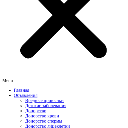
Menu
Главная
Объявления
Вредные привычки
Детские заболевания
Донорство
Донорство крови
Донорство спермы
Донорство яйцеклетки