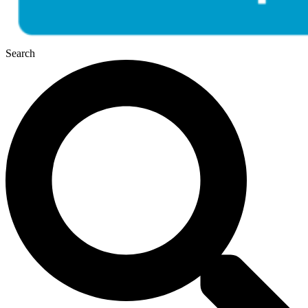
Search