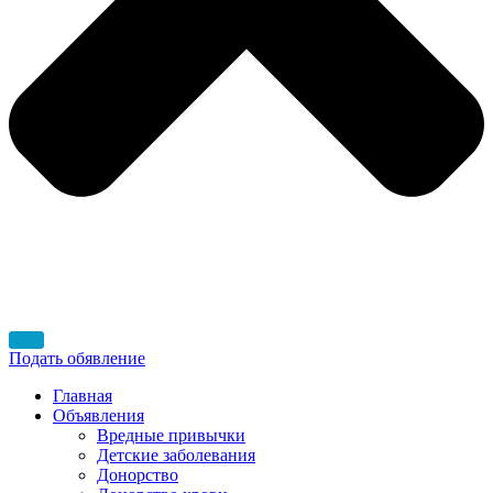
Подать обявление
Главная
Объявления
Вредные привычки
Детские заболевания
Донорство