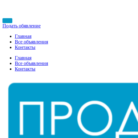
Подать обявление
Главная
Все объявления
Контакты
Главная
Все объявления
Контакты