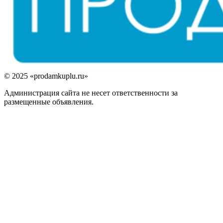
© 2025 «prodamkuplu.ru»
Администрация сайта не несет ответственности за
размещенные объявления.