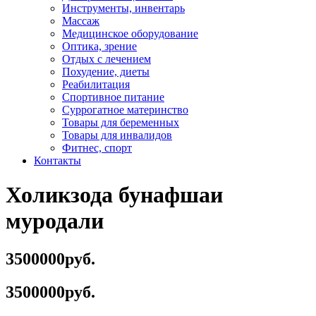
Инструменты, инвентарь
Массаж
Медицинское оборудование
Оптика, зрение
Отдых с лечением
Похудение, диеты
Реабилитация
Спортивное питание
Суррогатное материнство
Товары для беременных
Товары для инвалидов
Фитнес, спорт
Контакты
Холикзода бунафшаи
муродали
3500000руб.
3500000руб.