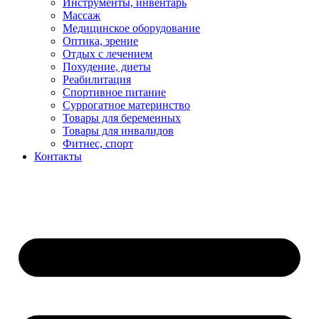
Инструменты, инвентарь
Массаж
Медицинское оборудование
Оптика, зрение
Отдых с лечением
Похудение, диеты
Реабилитация
Спортивное питание
Суррогатное материнство
Товары для беременных
Товары для инвалидов
Фитнес, спорт
Контакты