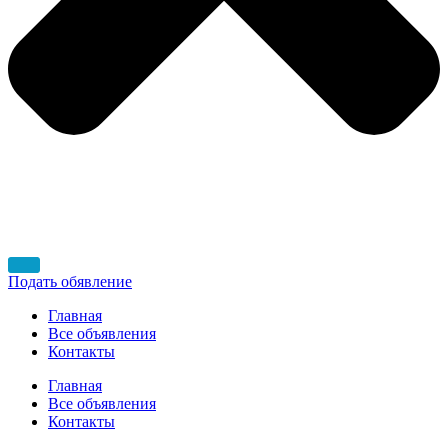
Подать обявление
Главная
Все объявления
Контакты
Главная
Все объявления
Контакты