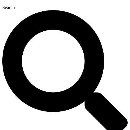
Search