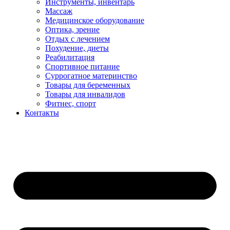
Инструменты, инвентарь
Массаж
Медицинское оборудование
Оптика, зрение
Отдых с лечением
Похудение, диеты
Реабилитация
Спортивное питание
Суррогатное материнство
Товары для беременных
Товары для инвалидов
Фитнес, спорт
Контакты