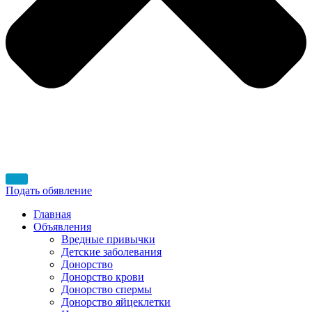
Подать обявление
Главная
Объявления
Вредные привычки
Детские заболевания
Донорство
Донорство крови
Донорство спермы
Донорство яйцеклетки