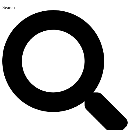
Search