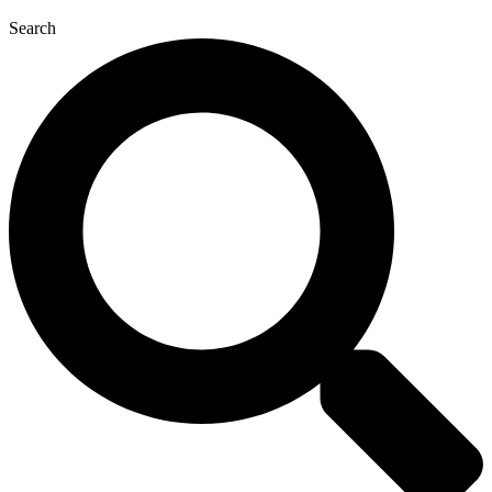
Search