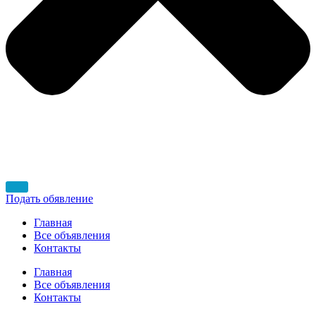
Подать обявление
Главная
Все объявления
Контакты
Главная
Все объявления
Контакты