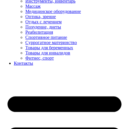
Инструменты, инвентарь
Массаж
Медицинское оборудование
Оптика, зрение
Отдых с лечением
Похудение, диеты
Реабилитация
Спортивное питание
Суррогатное материнство
Товары для беременных
Товары для инвалидов
Фитнес, спорт
Контакты