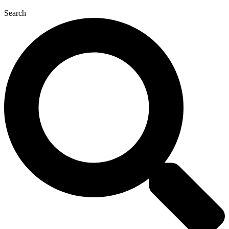
Search